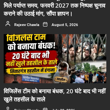
मिले पर्याप्त समय, फरवरी 2027 तक निष्पक्ष चुनाव
कराने की उठाई मांग, सौंपा ज्ञापन।
Rajeev Chawla
August 5, 2026
विजिलेंस टीम को बनाया बंधक, 20 घंटे बाद भी नहीं
खुले तहसील के ताले