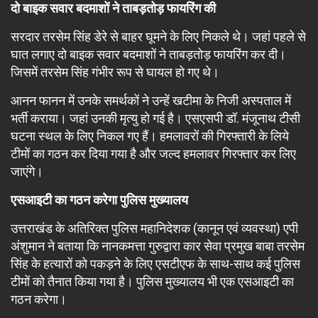
दो बाइक सवार बदमाशों ने ताबड़तोड़ फायरिंग की
सरदार तरसेम सिंह डेरे से बाहर घूमने के लिए निकले थे। जहां पहले से
घात लगाए दो बाइक सवार बदमाशों ने ताबड़तोड़ फायरिंग कर दी।
जिसमें तरसेम सिंह गंभीर रूप से घायल हो गए थे।
आनन फानन में उनके समर्थकों ने उन्हें खटीमा के निजी अस्पताल में
भर्ती कराया। जहां उनकी मृत्यु हो गई है। एसएसपी डॉ. मंजूनाथ टीसी
घटना स्थल के लिए निकल गए हैं। हमलावरों की गिरफ्तारी के लिये
टीमों का गठन कर दिया गया है और जल्द हमलावर गिरफ्तार कर लिए
जाएंगे।
एसआइटी का गठन करेगा पुलिस मुख्‍यालय
उत्तराखंड के अतिरिक्त पुलिस महानिदेशक (कानून एवं व्यवस्था) एपी
अंशुमान ने बताया कि नानकमत्ता गुरुद्वारा कार सेवा प्रमुख बाबा तरसेम
सिंह के हत्यारों को पकड़ने के लिए एसटीएफ के साथ-साथ कई पुलिस
टीमों को तैनात किया गया है। पुलिस मुख्यालय भी एक एसआइटी का
गठन करेगा।