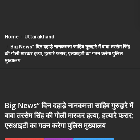
Home
Uttarakhand
Big News” दिन दहाड़े नानकमत्ता साहिब गुरुद्वारे में बाबा तरसेम सिंह
की गोली मारकर हत्या, हत्‍यारे फरार; एसआइटी का गठन करेगा पुलिस
मुख्‍यालय
Big News” दिन दहाड़े नानकमत्ता साहिब गुरुद्वारे में
बाबा तरसेम सिंह की गोली मारकर हत्या, हत्‍यारे फरार;
एसआइटी का गठन करेगा पुलिस मुख्‍यालय