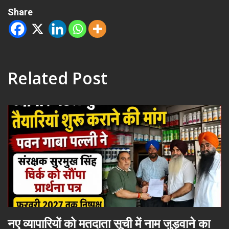
Share
Related Post
नए व्यापारियों को मतदाता सूची में नाम जुड़वाने का