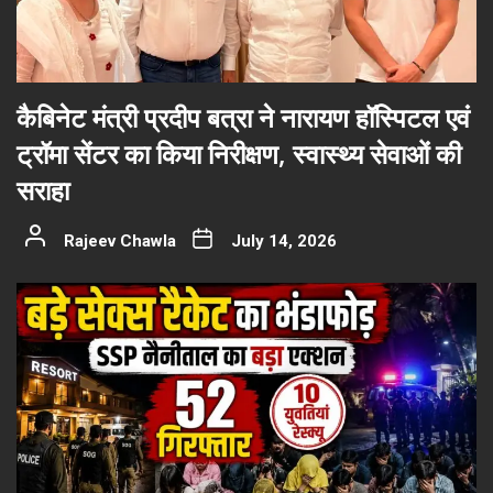
कैबिनेट मंत्री प्रदीप बत्रा ने नारायण हॉस्पिटल एवं
ट्रॉमा सेंटर का किया निरीक्षण, स्वास्थ्य सेवाओं की
सराहा
Rajeev Chawla
July 14, 2026