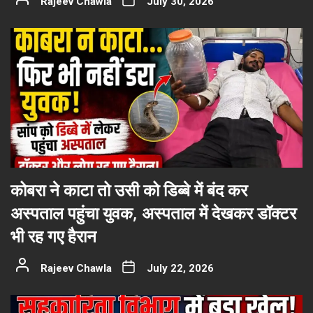
Rajeev Chawla
July 30, 2026
कोबरा ने काटा तो उसी को डिब्बे में बंद कर
अस्पताल पहुंचा युवक, अस्पताल में देखकर डॉक्टर
भी रह गए हैरान
Rajeev Chawla
July 22, 2026