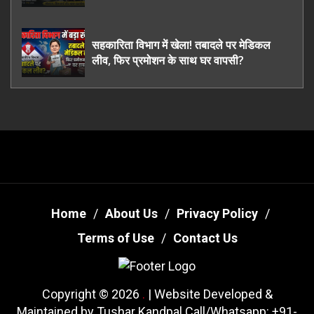
ऊधमसिंह नगर के, साइबर ठगी छोड़ अपनाया नया
तरी
सहकारिता विभाग में खेला! तबादले पर मेडिकल
लीव, फिर प्रमोशन के साथ घर वापसी?
Home
About Us
Privacy Policy
Terms of Use
Contact Us
Copyright © 2026
.
| Website Developed &
Maintained by Tushar Kandpal Call/Whatsapp: +91-