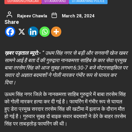
UDHAMSINGHNAGAR
UTTARAKHAND
UTTARAKHAND POLICE
Rajeev Chawla
March 28, 2024
Share
ख़बर पड़ताल ब्यूरो:-
” उधम सिंह नगर से बड़ी और सनसनी खेज खबर
सामने आई है बता दें की गुरुद्वारा नानकमत्ता साहिब के कार सेवा प्रमुख
बाबा तरसेम सिंह को आज सुबह लगभग 6:30-7 बजे मोटरसाइकिल पर
सवार दो अज्ञात बदमाशों ने गोली मारकर गंभीर रूप से घायल कर
दिया।
ऊधम सिंह नगर जिले के नानकमत्ता साहिब गुरुद्वारे में बाबा तरसेम सिंह
को गोली मारकर हत्या कर दी गई है। फायरिंग में गंभीर रूप से घायल
हुए डेरा प्रमुख सरदार तरसेम सिंह की खटीमा में इलाज के दौरान मौत
हो गई है। गुरुवार सुबह दो बाइक सवार बदमाशों ने डेरे के बाहर तरसेम
सिंह पर ताबड़तोड़ फायरिंग की थी।