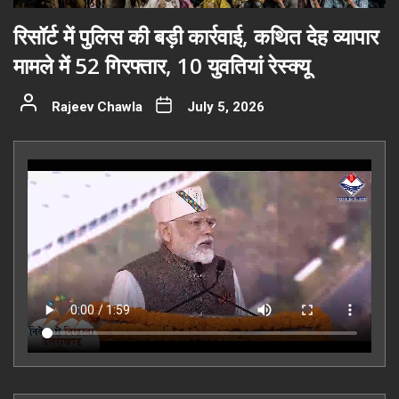
रिसॉर्ट में पुलिस की बड़ी कार्रवाई, कथित देह व्यापार
मामले में 52 गिरफ्तार, 10 युवतियां रेस्क्यू
Rajeev Chawla
July 5, 2026