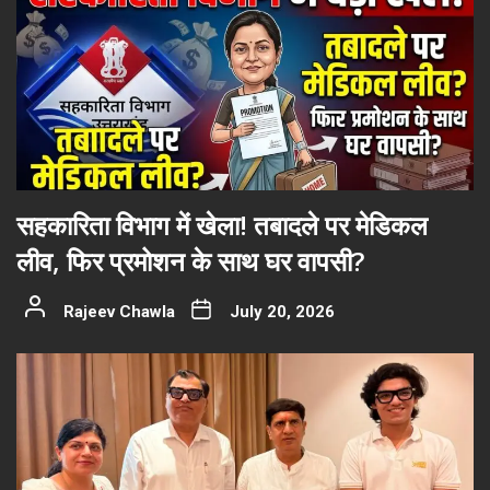
सहकारिता विभाग में खेला! तबादले पर मेडिकल
लीव, फिर प्रमोशन के साथ घर वापसी?
Rajeev Chawla
July 20, 2026