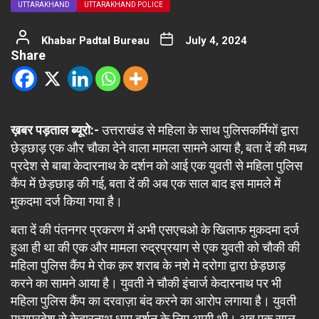
UTTARAKHAND
UTTARAKHAND POLICE
Khabar Padtal Bureau
July 4, 2024
Share
ख़बर पड़ताल ब्यूरो:-
उत्तराखंड से महिला के साथ पुलिसकर्मियों द्वारा
छेड़छाड़ एक और चौका देने वाला मामला सामने आया है, बता दें की मध्य
प्रदेश से बाबा केदारनाथ के दर्शन को आई एक युवती से महिला पुलिस
कैंप में छेड़छाड़ की गई, बता दें की अब एक साल बाद इस मामले में
मुकदमा दर्ज किया गया है।
बता दें की पंतनगर प्रकरण में अभी एसएचओ के खिलाफ मुकदमा दर्ज
हुआ ही था की एक और मामला रुद्रप्रयाग से एक युवती को चौकी की
महिला पुलिस कैंप मे रोक क़र शराब के नशे मे दरोगा द्वारा छेड़छाड़
करने का सामने आया है। युवती ने चौकी इंचार्ज केदारनाथ पर भी
महिला पुलिस कैंप का दरवाज़ा बंद करने का आरोप लगाया है। युवती
मध्यप्रदेश से केदारनाथ धाम दर्शन के लिए आयी थी। अब एक साल