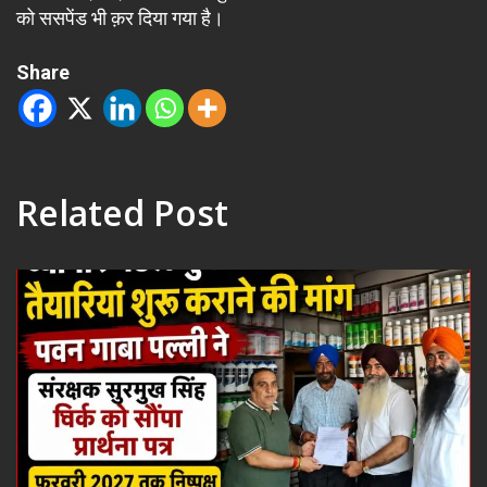
को ससपेंड भी क़र दिया गया है।
Share
Related Post