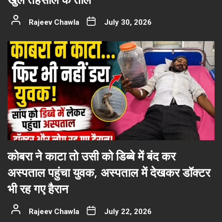
Rajeev Chawla
July 30, 2026
कोबरा ने काटा तो उसी को डिब्बे में बंद कर
अस्पताल पहुंचा युवक, अस्पताल में देखकर डॉक्टर
भी रह गए हैरान
Rajeev Chawla
July 22, 2026