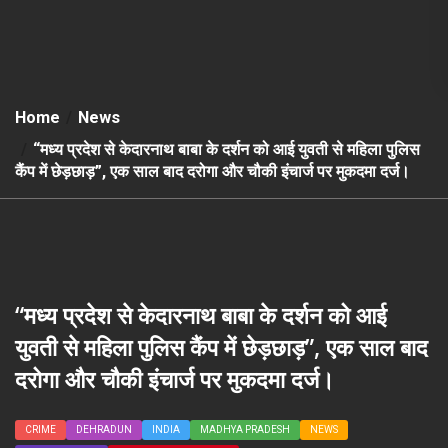
Home
News
“मध्य प्रदेश से केदारनाथ बाबा के दर्शन को आई युवती से महिला पुलिस
कैंप में छेड़छाड़”, एक साल बाद दरोगा और चौकी इंचार्ज पर मुकदमा दर्ज।
“मध्य प्रदेश से केदारनाथ बाबा के दर्शन को आई
युवती से महिला पुलिस कैंप में छेड़छाड़”, एक साल बाद
दरोगा और चौकी इंचार्ज पर मुकदमा दर्ज।
CRIME
DEHRADUN
INDIA
MADHYA PRADESH
NEWS