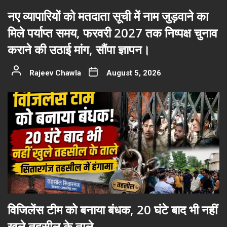
नए व्यापारियों को मतदाता सूची में नाम जुड़वाने का
मिले पर्याप्त समय, फरवरी 2027 तक निष्पक्ष चुनाव
कराने की उठाई मांग, सौंपा ज्ञापन।
Rajeev Chawla
August 5, 2026
विजिलेंस टीम को बनाया बंधक, 20 घंटे बाद भी नहीं
खुले तहसील के ताले