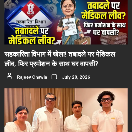
सहकारिता विभाग में खेला! तबादले पर मेडिकल
लीव, फिर प्रमोशन के साथ घर वापसी?
Rajeev Chawla
July 20, 2026