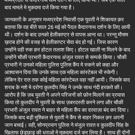
बाद मामले मे मुकदमा दर्ज किया गया है।
जानकारी के अनुसार मध्यप्रदेश निवासी एक युवती ने शिकायत क़र
बताया कि वह बीते साल 26 मई को पैदल कैदारनाथ दर्शन के लिए आयी
थी। दर्शन के बाद उनको हेलीकाप्टर से वापस आना था। परन्तु मौसम
ख़राब होने की वजह से हेलीकाप्टर सेवा बंद हो गई। जिस कारण
उन्होंने वही रुक क़र होटल तलाश किए। होटल खाली ना मिलने के बाद
उन्होंने चौकी प्रभारी कैदारनाथ अंजुल रावत से सम्पर्क किया। चौकी
प्रभारी ने उनको महिला पुलिस पुलिस कैंप मे रुकने को कहा और
आश्वासन दिया कि उनके साथ एक महिला कांस्टेबल भी रुकेगी।
लेकिन देर रात तक कोई महिला कांस्टेबल वहा नहीं आयी। जिसके बाद
शराब के नशे मे दरोगा कुलदीप सिंह ने उनके साथ गंदी हरकते की।
आरोप है कि ज़ब युवती ने अपने परिजनों को फ़ोन मिलाने का प्रयास
किया तो कुलदीप ने युवती के साथ ज़बरदस्ती करने लगा और चौकी
प्रभारी अंजुल रावत ने बाहर से महिला कैंप का दरवाज़ा बंद कर दिया।
जिसके बाद बड़ी मुश्किल से युवती ने कैंप से बाहर निकल क़र अपनी
जान बचाई। वही, सोनप्रयाग पुलिस ने मंजुल रावत व कुलदीप सिंह के
खिलाफ छेड़छाड़ की धराओ मे मुकदमा दर्ज कर लिया है। साथ ही दोनों