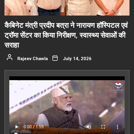
कैबिनेट मंत्री प्रदीप बत्रा ने नारायण हॉस्पिटल एवं
ट्रॉमा सेंटर का किया निरीक्षण, स्वास्थ्य सेवाओं की
सराहा
Rajeev Chawla
July 14, 2026