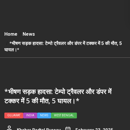
Home
News
*भीषण सड़क हादसा: टेम्पो ट्रैवलर और डंपर में टक्कर में 5 की मौत, 5
घायल।*
*भीषण सड़क हादसा: टेम्पो ट्रैवलर और डंपर में
टक्कर में 5 की मौत, 5 घायल।*
GUJARAT
INDIA
NEWS
WEST BENGAL