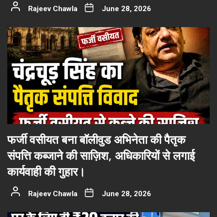
Rajeev Chawla
June 28, 2026
फर्जी वसीयत बना बॉलीवुड अभिनेता की पैतृक
संपत्ति कब्जाने की साज़िश, अधिकारियों से लगाई
कार्यवाही की गुहार।
Rajeev Chawla
June 28, 2026