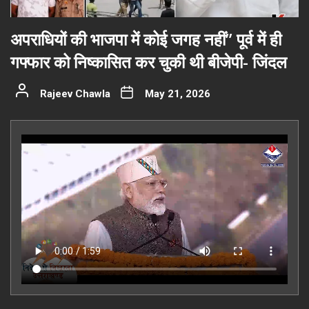
अपराधियों की भाजपा में कोई जगह नहीं” पूर्व में ही
गफ्फार को निष्कासित कर चुकी थी बीजेपी- जिंदल
Rajeev Chawla
May 21, 2026