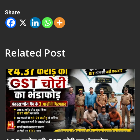
Share
Related Post