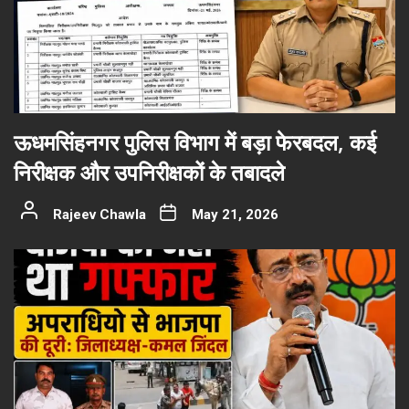
ऊधमसिंहनगर पुलिस विभाग में बड़ा फेरबदल, कई
निरीक्षक और उपनिरीक्षकों के तबादले
Rajeev Chawla
May 21, 2026