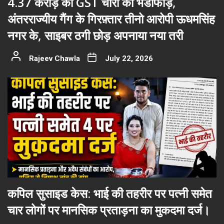
4.37 करोड़ की GST चोरी का भंडाफोड़,
अंतरराज्यीय गैंग के गिरफ़्तार तीनो आरोपी ऊधमसिंह
नगर के, साइबर ठगी छोड़ अपनाया नया तरी
Rajeev Chawla
July 22, 2026
कपिल सुसाइड केस: भाई की तहरीर पर पत्नी समेत
चार लोगों पर मानसिक प्रताड़ना का मुकदमा दर्ज।