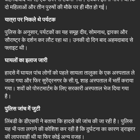
दो महिलाओं और तीन पुरुषों की मौके पर ही मौत हो गई।
यात्रा पर निकले थे पर्यटक
पुलिस के अनुसार, पर्यटकों का यह समूह दीव, सोमनाथ, द्वारका और
सौराष्ट्र के दर्शन कर लौट रहा था। उनकी दो दिन बाद अहमदाबाद से
फ्लाइट थी।
घायलों का इलाज जारी
हादसे में घायल पांच लोगों को पहले सायला तालुका के एक अस्पताल ले
जाया गया और फिर सुरेंद्रनगर के सी.यू. शाह अस्पताल में भर्ती कराया
गया। शवों को पोस्टमार्टम के लिए सरकारी अस्पताल भेज दिया गया
है।
पुलिस जांच में जुटी
लिंबडी के डीएसपी ने बताया कि हादसे की जांच की जा रही है। पुलिस
यह भी पता लगाने की कोशिश कर रही है कि दुर्घटना का कारण ड्राइवर
की लापरवाही थी या फिर कोई अन्य वजह।