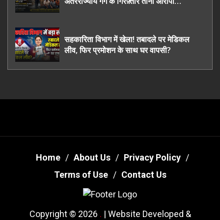
अंतरराज्यीय गैंग के गिरफ़्तार तीनो आरोपी
ऊधमसिंह नगर के, साइबर ठगी छोड़ अपनाया नया
तरी
सहकारिता विभाग में खेला! तबादले पर मेडिकल
लीव, फिर प्रमोशन के साथ घर वापसी?
Home
About Us
Privacy Policy
Terms of Use
Contact Us
Copyright © 2026
.
| Website Developed &