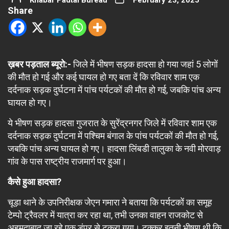
Khabar Padtal Bureau
February 23, 2025
Share
ख़बर पड़ताल ब्यूरो:-
जिले में भीषण सड़क हादसा हो गया जहां 5 लोगों
की मौत हो गई और कई घायल हो गए बता दें कि रविवार शाम एक
दर्दनाक सड़क दुर्घटना में पांच पर्यटकों की मौत हो गई, जबकि पांच अन्य
घायल हो गए।
ये भीषण सड़क हादसा गुजरात के सुरेंद्रनगर जिले में रविवार शाम एक
दर्दनाक सड़क दुर्घटना में पश्चिम बंगाल के पांच पर्यटकों की मौत हो गई,
जबकि पांच अन्य घायल हो गए। हादसा लिंबडी तालुका के नवी मोरवाड़
गांव के पास राष्ट्रीय राजमार्ग पर हुआ।
कैसे हुआ हादसा?
चूड़ा थाने के उपनिरीक्षक जेएन गमारा ने बताया कि पर्यटकों का समूह
टेम्पो ट्रैवलर में यात्रा कर रहा था, तभी उनका वाहन राजकोट से
अहमदाबाद जा रहे एक डंपर से टकरा गया। टक्कर इतनी भीषण थी कि