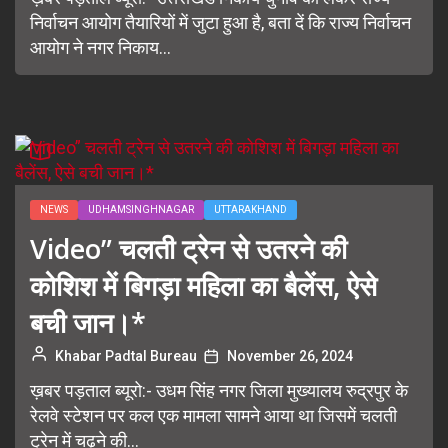
निर्वाचन आयोग तैयारियों में जुटा हुआ है, बता दें कि राज्य निर्वाचन
आयोग ने नगर निकाय...
NEWS
UDHAMSINGHNAGAR
UTTARAKHAND
Video” चलती ट्रेन से उतरने की
कोशिश में बिगड़ा महिला का बैलेंस, ऐसे
बची जान।*
Khabar Padtal Bureau
November 26, 2024
ख़बर पड़ताल ब्यूरो:- उधम सिंह नगर जिला मुख्यालय रुद्रपुर के
रेलवे स्टेशन पर कल एक मामला सामने आया था जिसमें चलती
ट्रेन में चढ़ने की...