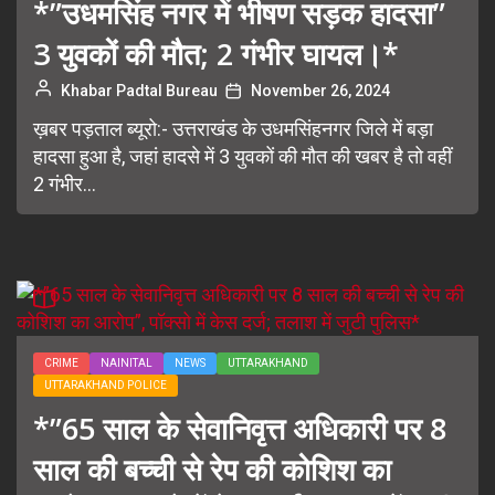
*”उधमसिंह नगर में भीषण सड़क हादसा”
3 युवकों की मौत; 2 गंभीर घायल।*
Khabar Padtal Bureau
November 26, 2024
ख़बर पड़ताल ब्यूरो:- उत्तराखंड के उधमसिंहनगर जिले में बड़ा
हादसा हुआ है, जहां हादसे में 3 युवकों की मौत की खबर है तो वहीं
2 गंभीर...
CRIME
NAINITAL
NEWS
UTTARAKHAND
UTTARAKHAND POLICE
*”65 साल के सेवानिवृत्त अधिकारी पर 8
साल की बच्ची से रेप की कोशिश का