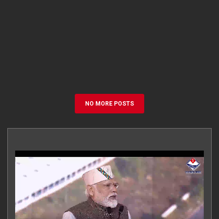
NO MORE POSTS