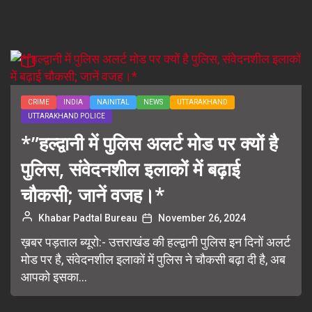
CRIME
INDIA
NAINITAL
NEWS
UTTARAKHAND
UTTARAKHAND POLICE
*”हल्द्वानी में पुलिस अलर्ट मोड पर क्यों है
पुलिस, संवेदनशील इलाकों में बढ़ाई
चौकसी; जानें वजह।*
Khabar Padtal Bureau
November 26, 2024
ख़बर पड़ताल ब्यूरो:- उत्तराखंड की हल्द्वानी पुलिस इन दिनों अलर्ट
मोड पर है, संवेदनशील इलाकों में पुलिस ने चौकसी बढ़ा दी है, अब
आपको इसका...