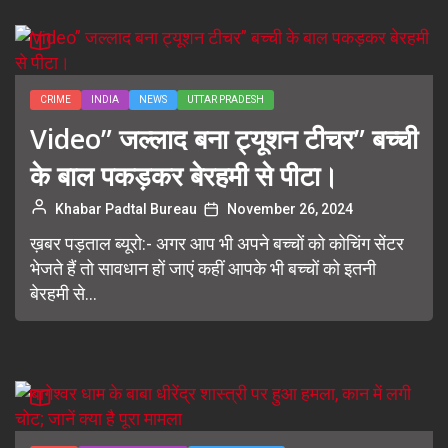
CRIME
INDIA
NEWS
UTTAR PRADESH
Video” जल्लाद बना ट्यूशन टीचर” बच्ची
के बाल पकड़कर बेरहमी से पीटा।
Khabar Padtal Bureau
November 26, 2024
ख़बर पड़ताल ब्यूरो:- अगर आप भी अपने बच्चों को कोचिंग सेंटर
भेजते हैं तो सावधान हों जाएं कहीं आपके भी बच्चों को इतनी
बेरहमी से...