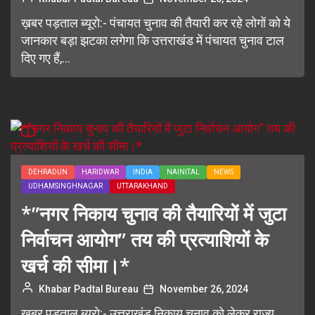
ख़बर पड़ताल ब्यूरो:- पंचायत चुनाव की तैयारी कर रहे लोगों को ये
जानकार बड़ा झटका लगेगा कि उत्तराखंड में पंचायत चुनाव टाल
दिए गए हैं,...
DEHRADUN
HARIDWAR
INDIA
NAINITAL
NEWS
UDHAMSINGHNAGAR
UTTARAKHAND
*”नगर निकाय चुनाव की तैयारियों में जुटा
निर्वाचन आयोग” तय की प्रत्याशियों के
खर्च की सीमा।*
Khabar Padtal Bureau
November 26, 2024
ख़बर पड़ताल ब्यूरो:- उत्तराखंड निकाय चुनाव को लेकर राज्य