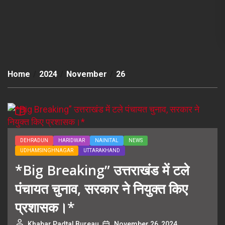
Home
2024
November
26
DEHRADUN
HARIDWAR
NAINITAL
NEWS
UDHAMSINGHNAGAR
UTTARAKHAND
*Big Breaking” उत्तराखंड में टले
पंचायत चुनाव, सरकार ने नियुक्त किए
प्रशासक।*
Khabar Padtal Bureau
November 26, 2024