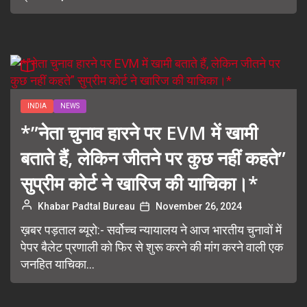
INDIA
NEWS
*”नेता चुनाव हारने पर EVM में खामी
बताते हैं, लेकिन जीतने पर कुछ नहीं कहते”
सुप्रीम कोर्ट ने खारिज की याचिका।*
Khabar Padtal Bureau
November 26, 2024
ख़बर पड़ताल ब्यूरो:- सर्वोच्च न्यायालय ने आज भारतीय चुनावों में
पेपर बैलेट प्रणाली को फिर से शुरू करने की मांग करने वाली एक
जनहित याचिका...