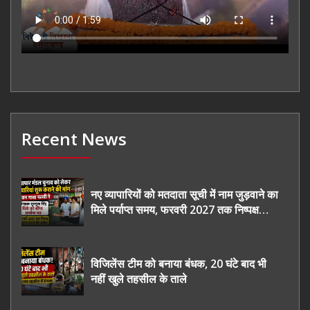
Recent News
नए व्यापारियों को मतदाता सूची में नाम जुड़वाने का
मिले पर्याप्त समय, फरवरी 2027 तक निष्पक्ष
चुनाव कराने की उठाई मांग, सौंपा ज्ञापन।
विजिलेंस टीम को बनाया बंधक, 20 घंटे बाद भी
नहीं खुले तहसील के ताले