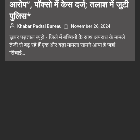
आरोप”, पॉक्सो में केस दर्ज; तलाश में जुटी
पुलिस*
Khabar Padtal Bureau
November 26, 2024
ख़बर पड़ताल ब्यूरो:- जिले में बच्चियों के साथ अपराध के मामले
तेजी से बढ़ रहे हैं एक और बड़ा मामला सामने आया है जहां
सिंचाई...