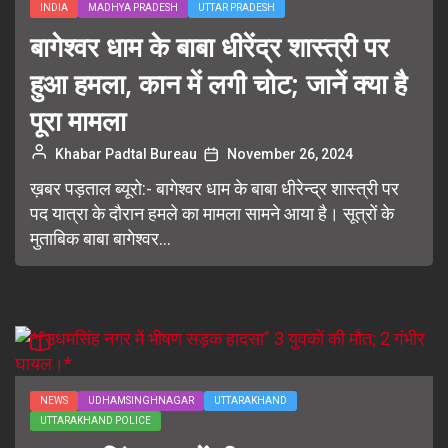
INDIA
MADHYA PRADESH
UTTAR PRADESH
बागेश्वर धाम के बाबा धीरेंद्र शास्त्री पर
हुआ हमला, कान में लगी चोट; जानें क्या है
पूरा मामला
Khabar Padtal Bureau
November 26, 2024
ख़बर पड़ताल ब्यूरो:- बागेश्वर धाम के बाबा धीरेन्द्र शास्त्री पर
पद यात्रा के दौरान हमले का मामला सामने आया है। सूत्रों के
मुताबिक बाबा बागेश्वर...
NEWS
UDHAMSINGHNAGAR
UTTARAKHAND
UTTARAKHAND POLICE