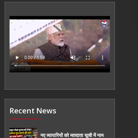
Recent News
नए व्यापारियों को मतदाता सूची में नाम