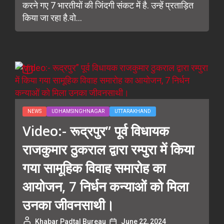
करने गए 7 भारतीयों की जिंदगी संकट में है. उन्हें प्रताड़ित
किया जा रहा है.वो...
NEWS
UDHAMSINGHNAGAR
UTTARAKHAND
Video:- रूद्रपुर” पूर्व विधायक
राजकुमार ठुकराल द्वारा रम्पुरा में किया
गया सामूहिक विवाह समारोह का
आयोजन, 7 निर्धन कन्याओं को मिला
उनका जीवनसाथी।
Khabar Padtal Bureau
June 22, 2024