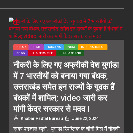
BIHAR
CRIME
HARYANA
INDIA
INTERNATIONAL
NEWS
UTTAR PRADESH
UTTARAKHAND
नौकरी के लिए गए अफ्रीकी देश युगांडा
में 7 भारतीयों को बनाया गया बंधक,
उत्तराखंड समेत इन राज्यों के युवक हैं
बंधकों में शामिल; video जारी कर
मांगी केंद्र सरकार से मदद।
Khabar Padtal Bureau
June 22, 2024
ख़बर पड़ताल ब्यूरो:- युगांडा रिपब्लिक के चीनी मिल में नौकरी