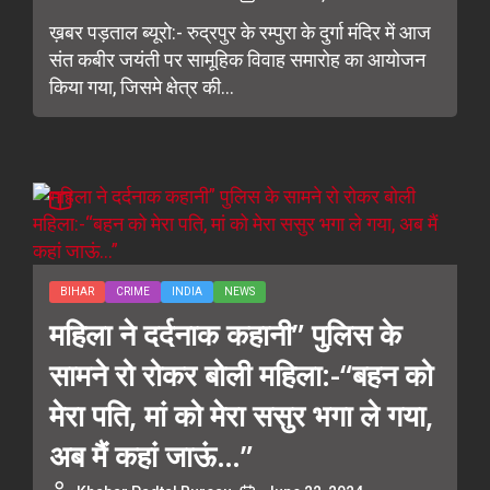
ख़बर पड़ताल ब्यूरो:- रुद्रपुर के रम्पुरा के दुर्गा मंदिर में आज
संत कबीर जयंती पर सामूहिक विवाह समारोह का आयोजन
किया गया, जिसमे क्षेत्र की...
BIHAR
CRIME
INDIA
NEWS
महिला ने दर्दनाक कहानी” पुलिस के
सामने रो रोकर बोली महिला:-“बहन को
मेरा पति, मां को मेरा ससुर भगा ले गया,
अब मैं कहां जाऊं…”