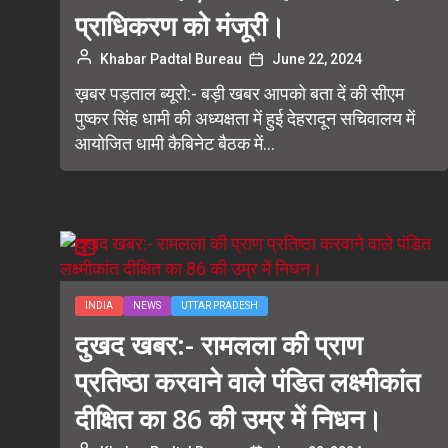
प्राधिकरण को मंजूरी।
Khabar Padtal Bureau
June 22, 2024
ख़बर पड़ताल ब्यूरो:- बड़ी खबर आपको बता दें की सीएम
पुष्कर सिंह धामी की अध्यक्षता में हुई देहरादून सचिवालय में
आयोजित धामी कैबिनेट बैठक में...
INDIA
NEWS
UTTAR PRADESH
दुखद खबर:- रामलला की प्राण
प्रतिष्ठा करवाने वाले पंडित लक्ष्मीकांत
दीक्षित का 86 की उम्र में निधन।