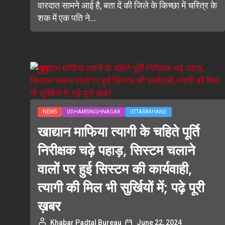
वारदात सामने आई है, बता दें की जिले के किच्छा में चरित्र के
शक में एक पति ने...
NEWS
UDHAMSINGHNAGAR
UTTARAKHAND
खाद्यान माफिया त्यागी के चहिते पूर्ति
निरीक्षक चढ़े पहाड़, सिस्टम चलाने
वालों पर हुई सिस्टम की कार्यवाही,
त्यागी की मिल भी सुर्खियों में; पढ़े पूरी
ख़बर
Khabar Padtal Bureau
June 22, 2024