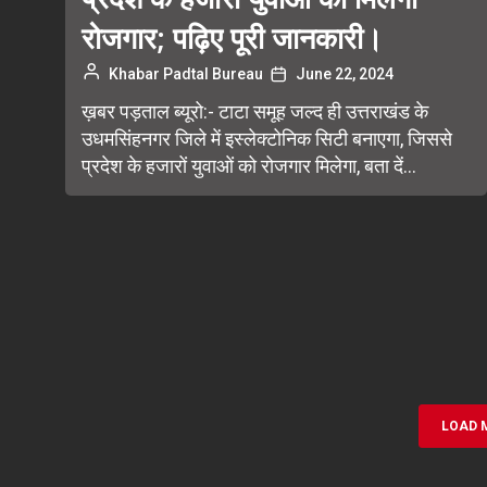
रोजगार; पढ़िए पूरी जानकारी।
Khabar Padtal Bureau
June 22, 2024
ख़बर पड़ताल ब्यूरो:- टाटा समूह जल्द ही उत्तराखंड के
उधमसिंहनगर जिले में इस्लेक्टोनिक सिटी बनाएगा, जिससे
प्रदेश के हजारों युवाओं को रोजगार मिलेगा, बता दें...
LOAD 