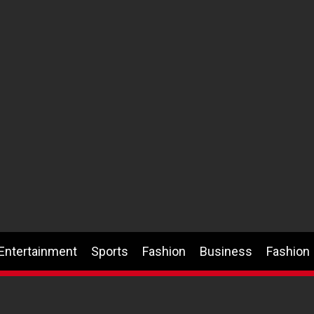
Entertainment
Sports
Fashion
Business
Fashion