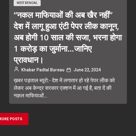
WEST BENGAL
“नकल माफियाओं की अब खैर नहीं”
देश में लागू हुआ एंटी पेपर लीक कानून,
अब होगी 10 साल की सजा, भरना होगा
1 करोड़ का जुर्माना…जानिए
प्रावधान।
Khabar Padtal Bureau
June 22, 2024
ख़बर पड़ताल ब्यूरो:- देश में लगातार हो रहे पेपर लीक को
लेकर अब केन्द्र सरकार एक्शन में आ गई है, बता दें की
नक़ल माफियाओं...
MORE POSTS