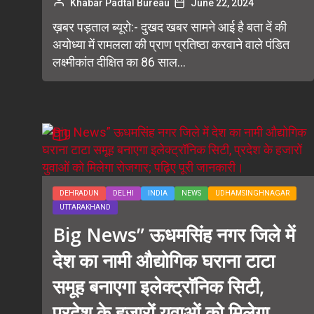
Khabar Padtal Bureau
June 22, 2024
ख़बर पड़ताल ब्यूरो:- दुखद खबर सामने आई है बता दें की
अयोध्या में रामलला की प्राण प्रतिष्ठा करवाने वाले पंडित
लक्ष्मीकांत दीक्षित का 86 साल...
DEHRADUN
DELHI
INDIA
NEWS
UDHAMSINGHNAGAR
UTTARAKHAND
Big News” ऊधमसिंह नगर जिले में
देश का नामी औद्योगिक घराना टाटा
समूह बनाएगा इलेक्ट्रॉनिक सिटी,
प्रदेश के हजारों युवाओं को मिलेगा