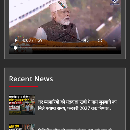
Recent News
नए व्यापारियों को मतदाता सूची में नाम जुड़वाने का
मिले पर्याप्त समय, फरवरी 2027 तक निष्पक्ष
चुनाव कराने की उठाई मांग, सौंपा ज्ञापन।