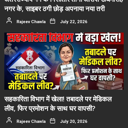
नगर के, साइबर ठगी छोड़ अपनाया नया तरी
Rajeev Chawla
July 22, 2026
सहकारिता विभाग में खेला! तबादले पर मेडिकल
लीव, फिर प्रमोशन के साथ घर वापसी?
Rajeev Chawla
July 20, 2026