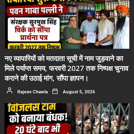
नए व्यापारियों को मतदाता सूची में नाम जुड़वाने का
मिले पर्याप्त समय, फरवरी 2027 तक निष्पक्ष चुनाव
कराने की उठाई मांग, सौंपा ज्ञापन।
Rajeev Chawla
August 5, 2026