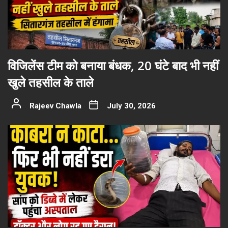
विजिलेंस टीम को बनाया बंधक, 20 घंटे बाद भी नहीं
खुले तहसील के ताले
Rajeev Chawla
July 30, 2026