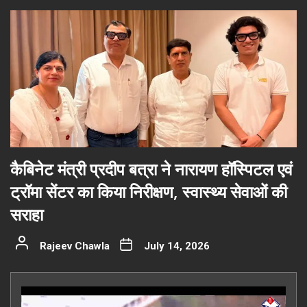
कैबिनेट मंत्री प्रदीप बत्रा ने नारायण हॉस्पिटल एवं
ट्रॉमा सेंटर का किया निरीक्षण, स्वास्थ्य सेवाओं की
सराहा
Rajeev Chawla
July 14, 2026