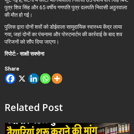
पुत्र शिव सिंह और 65 वर्षीय गणपति पुत्र दलपति निवासी अठुरवाला
की मौत हो गई।
पुलिस द्वारा दोनों शवों को डोईवाला सामुदायिक स्वास्थ्य केंद्र लाया
गया, जहां दोनों का पंचनामा और पोस्टमार्टम की कार्रवाई के बाद शव
परिजनों को सौंप दिया जाएगा।
रिपोर्ट:- साक्षी सक्सेना
Share
Related Post