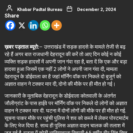
Khabar Padtal Bureau
December 2, 2024
Share
ख़बर पड़ताल ब्यूरो:
– उत्तराखंड में सड़क हादसे के मामले तेजी से बढ़
रहे हैं अगर बात राजधानी देहरादून की करें तो आए दिन कोई न कोई
व्यक्ति सड़क हादसों में अपनी जान गंवा रहा है, बता दें कि एक और बड़ा
हादसा हुआ जिसमें एक नहीं 2 लोगों ने अपनी जान गंवा दी, मामला
देहरादून के डोईवाला का है जहां मॉर्निंग वॉक पर निकले दो बुजुर्ग को
अज्ञात वाहन ने टक्कर मार दी, दोनो की मौके पर ही मौत हो गई।
जानकारी के मुताबिक देहरादून के डोईवाला कोतवाली के अंतर्गत
जौलीग्रांट के पास हाईवे पर मॉर्निंग वॉक पर निकले दो लोगों को अज्ञात
वाहन ने टक्कर मार दी. घटना में दोनों लोगों की मौके पर ही मौत हो गई.
सूचना पाकर मौके पर पहुंची पुलिस ने शव को कब्जे में लेकर पोस्टमार्टम
के लिए भेज दिया है. साथ ही पुलिस अज्ञात वाहन चालक की तलाश में
जुट गई है, घटना में कोटी भानियावाला निवासी 65 वर्षीय वीर सिंह बिष्ट