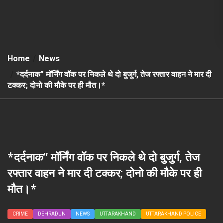
Home
News
*दर्दनाक” मॉर्निंग वॉक पर निकले थे दो बुजुर्ग, तेज रफ्तार वाहन ने मार दी
टक्कर; दोनो की मौके पर ही मौत।*
*दर्दनाक” मॉर्निंग वॉक पर निकले थे दो बुजुर्ग, तेज
रफ्तार वाहन ने मार दी टक्कर; दोनो की मौके पर ही
मौत।*
CRIME
DEHRADUN
NEWS
UTTARAKHAND
UTTARAKHAND POLICE