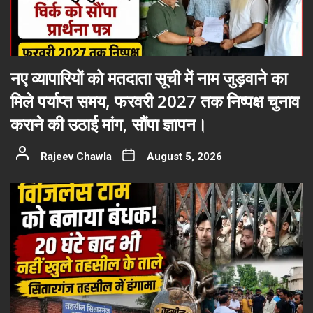
नए व्यापारियों को मतदाता सूची में नाम जुड़वाने का
मिले पर्याप्त समय, फरवरी 2027 तक निष्पक्ष चुनाव
कराने की उठाई मांग, सौंपा ज्ञापन।
Rajeev Chawla
August 5, 2026