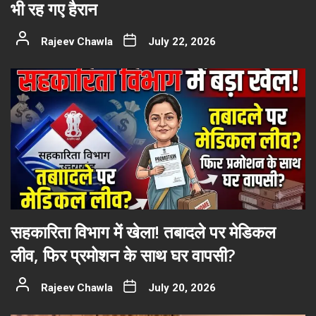
भी रह गए हैरान
Rajeev Chawla
July 22, 2026
सहकारिता विभाग में खेला! तबादले पर मेडिकल
लीव, फिर प्रमोशन के साथ घर वापसी?
Rajeev Chawla
July 20, 2026