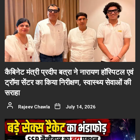
कैबिनेट मंत्री प्रदीप बत्रा ने नारायण हॉस्पिटल एवं
ट्रॉमा सेंटर का किया निरीक्षण, स्वास्थ्य सेवाओं की
सराहा
Rajeev Chawla
July 14, 2026