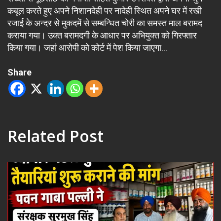
कबूल करते हुए अपने निशानदेही पर नादेही स्थित अपने घर में रखी
रजाई के अन्दर से मुकदमें से सम्बन्धित चोरी का समस्त माल बरामद
कराया गया। उक्त बरामदगी के आधार पर अभियुक्त को गिरफ्तार
किया गया। जहां आरोपी को कोर्ट में पेश किया जाएगा…
Share
Related Post