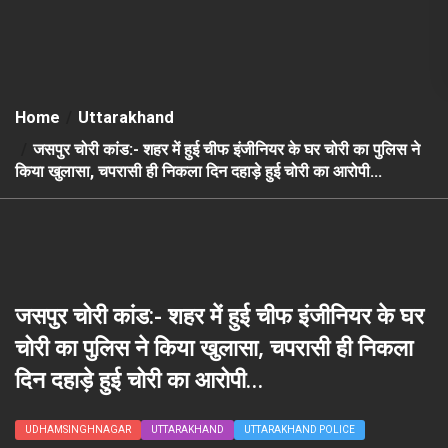
Home
Uttarakhand
जसपुर चोरी कांड:- शहर में हुई चीफ इंजीनियर के घर चोरी का पुलिस ने
किया खुलासा, चपरासी ही निकला दिन दहाड़े हुई चोरी का आरोपी…
जसपुर चोरी कांड:- शहर में हुई चीफ इंजीनियर के घर
चोरी का पुलिस ने किया खुलासा, चपरासी ही निकला
दिन दहाड़े हुई चोरी का आरोपी…
UDHAMSINGHNAGAR
UTTARAKHAND
UTTARAKHAND POLICE