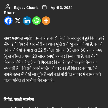
Rajeev Chawla
April 3, 2024
Share
ख़बर पड़ताल ब्यूरो:-
उधम सिंह नगर” जिले के जसपुर में हुई दिन दहाड़े
चीफ इंजीनियर के घर चोरी का आज पुलिस ने खुलासा किया है, बता दें
की आरोपियों के पास से 22.5 तोला सोना व 03 लाख 60 हजार रुपए
(कुल कीमत लगभग 20 लाख रुपए) बरामद किया गया है, बता दें की
जिस आरोपी को पुलिस ने गिरफ्तार किया है वह चीफ इंजीनियर का
चपरासी है। जिसने अपने मालिक के घर को ही शिकार बनाया, ऐसे
मामले पहले भी देखें जा चुके हैं जहां कोई परिचित या घर में काम करने
वाला व्यक्ति ही आरोपी निकलता है..
रिपोर्ट: साक्षी सक्सेना