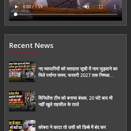
Recent News
नए व्यापारियों को मतदाता सूची में नाम जुड़वाने का
मिले पर्याप्त समय, फरवरी 2027 तक निष्पक्ष
चुनाव कराने की उठाई मांग, सौंपा ज्ञापन।
विजिलेंस टीम को बनाया बंधक, 20 घंटे बाद भी
नहीं खुले तहसील के ताले
कोबरा ने काटा तो उसी को डिब्बे में बंद कर