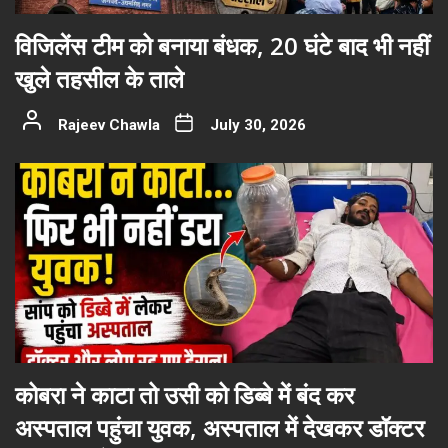
विजिलेंस टीम को बनाया बंधक, 20 घंटे बाद भी नहीं
खुले तहसील के ताले
Rajeev Chawla
July 30, 2026
कोबरा ने काटा तो उसी को डिब्बे में बंद कर
अस्पताल पहुंचा युवक, अस्पताल में देखकर डॉक्टर