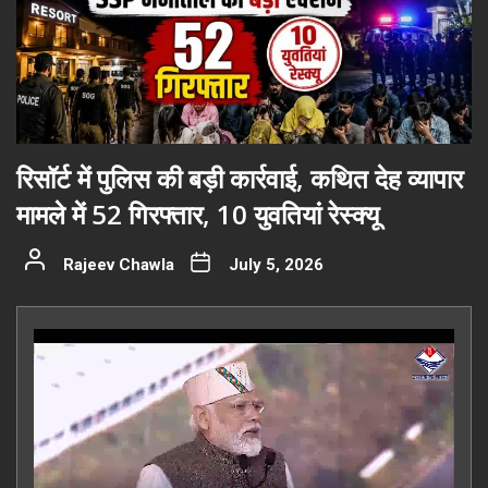
रिसॉर्ट में पुलिस की बड़ी कार्रवाई, कथित देह व्यापार
मामले में 52 गिरफ्तार, 10 युवतियां रेस्क्यू
Rajeev Chawla
July 5, 2026