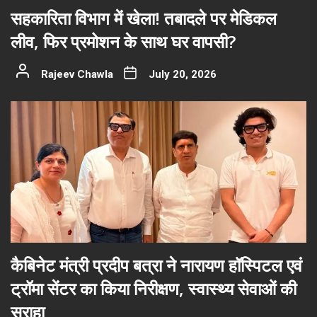
सहकारिता विभाग में खेला! तबादले पर मेडिकल
लीव, फिर प्रमोशन के साथ घर वापसी?
Rajeev Chawla
July 20, 2026
कैबिनेट मंत्री प्रदीप बत्रा ने नारायण हॉस्पिटल एवं
ट्रॉमा सेंटर का किया निरीक्षण, स्वास्थ्य सेवाओं की
सराहा