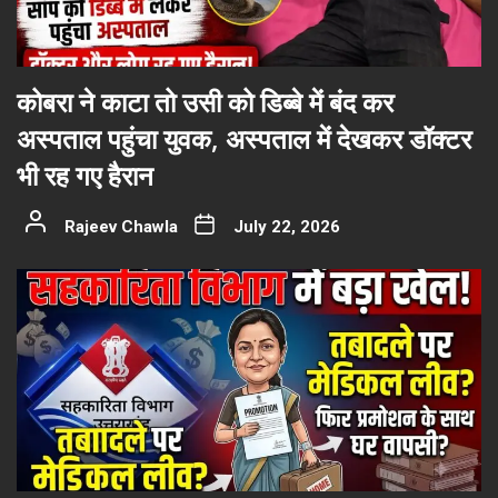
कोबरा ने काटा तो उसी को डिब्बे में बंद कर
अस्पताल पहुंचा युवक, अस्पताल में देखकर डॉक्टर
भी रह गए हैरान
Rajeev Chawla
July 22, 2026