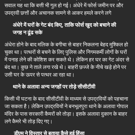
सवाल यह था कि बत्ती भी गुल हो गई। अंधेरे में फोर्स जमीन पर और
उपद्रवी छत्तों और अचानक सामने से आकर हमले करने लगे
अंधेरे में घरों के गेट बंद किए, ताकि फोर्स खुद को बचाने की
जगह न ढूंढ सके
अंधेरा होने के बाद मलिक के बगीचा से बाहर निकलना बेहद मुश्किल हो
चुका था। पत्थरों से बचने के लिए पुलिस और निगमकर्मी लोगों के घरों
में पनाह लेने की कोशिश कर सकते थे। लेकिन हर घर का गेट अंदर से
बंद था। कुछ ने ताले लगा रखे थे। बाहरी छज्जे के नीचे खड़े होने पर
उसी घर के ऊपर से पत्थर आ रहा था।
थाने के अलावा अन्य जगहों पर तोड़े सीसीटीवी
किसी भी घटना के बाद सीसीटीवी के माध्यम से उपद्रवियों को पहचाना
जा सकता है। लेकिन उपद्रवियों ने बनभूलपुरा थाने के अलावा गोपाल
मंदिर के पास सरकारी कैमरों को तोड़ा। इसके अलावा दुकान के बाहर
लगे कैमरे भी तोड़ दिए गए।
डीएम ने विस्तार से बताया कैसे हुई हिंसा