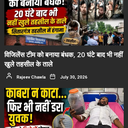
विजिलेंस टीम को बनाया बंधक, 20 घंटे बाद भी नहीं
खुले तहसील के ताले
Rajeev Chawla
July 30, 2026