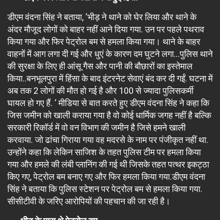
डीएम वंदना सिंह ने बताया, ‘भीड़ ने थाने को घेर लिया और थाने के
अंदर मौजूद लोगों को बाहर नहीं आने दिया गया. उन पर पहले पथराव
किया गया और फिर पेट्रोल बम से हमला किया गया। थाने के बाहर
वाहनों में आग लगा दी गई और धुएं के कारण दम घुटने लगा…पुलिस थाने
की सुरक्षा के लिए ही आंसू गैस और पानी की बौछारों का इस्तेमाल
किया..बनभूलपुरा में हिंसा के बाद इंटरनेट सेवाएं बंद कर दी गईं. घटना में
अब तक 2 लोगों की मौत हो गई है और 100 से ज्यादा पुलिसकर्मी
घायल हो गए हैं. ‘ मीडिया से बात करते हुए डीएम वंदना सिंह ने कहा कि
जिस जमीन को खाली कराया गया है वो कोई धार्मिक जगह नहीं है बल्कि
सरकारी रिकॉर्ड में वो वन विभाग की जमीन है जिसे हमने खाली
करवाया. जो ढांचा गिराया गया वह मदरसे के नाम पर पंजीकृत नहीं था.
उन्होंने कहा कि लेकिन साजिश के तहत पुलिस टीम पर हमला किया
गया और हमले की लंबी प्लानिंग की गई थी जिसके तहत पत्थर इकट्ठा
किए गए, पेट्रोल बम बनाए गए और फिर हमला किया गया.डीएम वंदना
सिंह ने बताया कि पुलिस स्टेशन पर पेट्रोल बम से हमला किया गया.
सीसीटीवी के जरिए आरोपियों की पहचान की जा रही है।