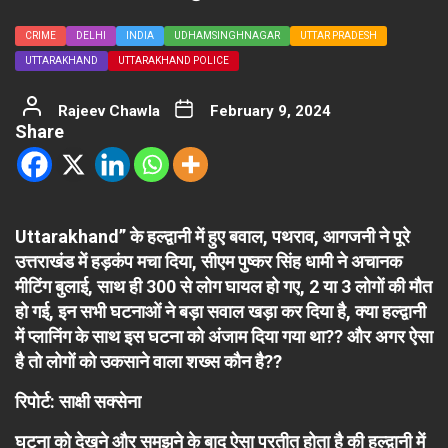
CRIME
DELHI
INDIA
UDHAMSINGHNAGAR
UTTAR PRADESH
UTTARAKHAND
UTTARAKHAND POLICE
Rajeev Chawla
February 9, 2024
Share
Uttarakhand” के हल्द्वानी में हुए बवाल, पथराव, आगजनी ने पूरे
उत्तराखंड में हड़कंप मचा दिया, सीएम पुष्कर सिंह धामी ने अचानक
मीटिंग बुलाई, साथ ही 300 से लोग घायल हो गए, 2 या 3 लोगों की मौत
हो गई, इन सभी घटनाओं ने बड़ा सवाल खड़ा कर दिया है, क्या हल्द्वानी
में प्लानिंग के साथ इस घटना को अंजाम दिया गया था?? और अगर ऐसा
है तो लोगों को उकसाने वाला शख्स कौन है??
रिपोर्ट: साक्षी सक्सेना
घटना को देखने और समझने के बाद ऐसा प्रतीत होता है की हल्द्वानी में