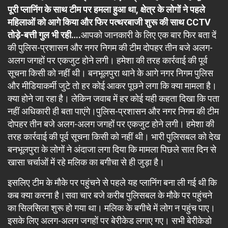
पूरी प्लानिंग के साथ टीम पर हमला हुआ था, क्षेत्र के लोगों ने पहले
महिलाओं को आगे किया और फिर पत्थरबाजी शुरू की साथ CCTV
तोड़े-बत्ती गुल भी रही….
आपको जानकारी के लिए एक बार फिर बता दें
की पुलिस-प्रशासन और नगर निगम की टीम दोपहर तीन बजे अलग-
अलग जगहों पर एकजुट होने लगी। हमेशा की तरह कार्रवाई की पूर्व
सूचना किसी को नहीं थी। बनभूलपुरा थाने के आगे नगर निगम पुलिस
और मीडियाकर्मी जुटे तो हर कोई आकर पूछने लगा कि क्या मामला है।
क्या होने जा रहा है। लेकिन जवाब में हर कोई यही कहता दिखा कि पता
नहीं अधिकारी ही बता पाएंगे।पुलिस-प्रशासन और नगर निगम की टीम
दोपहर तीन बजे अलग-अलग जगहों पर एकजुट होने लगी। हमेशा की
तरह कार्रवाई की पूर्व सूचना किसी को नहीं थी। भारी पुलिसबल को देख
बनभूलपुरा के लोगों ने अंदाजा लगा दिया कि मामला पिछले सात दिन से
खासा चर्चाओं में रहे मलिक का बगीचा से ही जुड़ा है।
इसलिए टीम के मौके पर पहुंचने से पहले यह प्लानिंग बना ली गई थी कि
कब क्या करना है।सवा चार बजे करीब पुलिसबल के मौके पर पहुंचने
का सिलसिला शुरू हो गया था। मलिक के बगीचे में लोग न पहुंच पाए।
इसके लिए अलग-अलग जगहों पर बेरीकेड लगाए गए। सभी बेरीकेडो