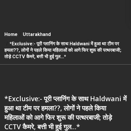
Home
Uttarakhand
*Exclusive:- पूरी प्लानिंग के साथ Haldwani में हुआ था टीम पर
हमला??, लोगों ने पहले किया महिलाओं को आगे फिर शुरू की पत्थरबाजी;
तोड़े CCTV कैमरे, बत्ती भी हुई गुल…*
*Exclusive:- पूरी प्लानिंग के साथ Haldwani में
हुआ था टीम पर हमला??, लोगों ने पहले किया
महिलाओं को आगे फिर शुरू की पत्थरबाजी; तोड़े
CCTV कैमरे, बत्ती भी हुई गुल…*