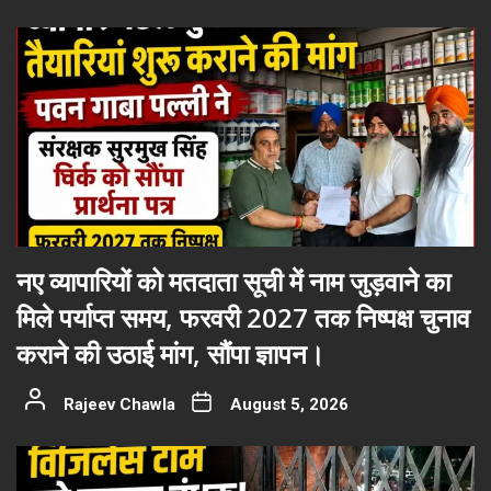
नए व्यापारियों को मतदाता सूची में नाम जुड़वाने का
मिले पर्याप्त समय, फरवरी 2027 तक निष्पक्ष चुनाव
कराने की उठाई मांग, सौंपा ज्ञापन।
Rajeev Chawla
August 5, 2026