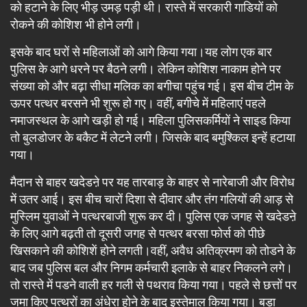
को हटाने के लिए भीड़ उमड़ पड़ी थी। रास्ते में सरकारी गाडियों को
रोकने की कोशिश भी होने लगी।
इसके बाद घरों से महिलाओं को आगे किया गया।यह लोग एक बार
पुलिस के आगे धरने पर बैठने लगी। लेकिन कोशिश नाकाम होने पर
संख्या को और बढ़ा सीधा मलिक का बगीचा पहुंच गई। इस बीच टीम के
ऊपर पत्थर बरसने भी शुरू हो गए। वहीं, बगीचे में महिलाएं पहले
नमाजस्थल के आगे खड़ी हो गई। महिला पुलिसकर्मियों ने साइड किया
तो बुलडोजर के बकैट में लेटने लगी। जिसके बाद बमुश्किल इन्हें हटाया
गया।
मैदान से बाहर खदेडऩे पर यह तारबाड़ के बाहर से नारेबाजी और विरोध
में उतर आई। इस बीच चारों दिशा से दीवार और तंग गलियों की आड़ से
मुस्लिम युवाओं ने पत्थरबाजी शुरू कर दी। पुलिस एक जगह से खदेडऩे
के लिए आगे बढ़ती तो दूसरी जगह से पत्थर बरसा फोर्स को पीछे
खिसकाने की कोशिशें होने लगती।वहीं, अवैध अतिक्रमण को तोडने के
बाद जब पुलिस बल और निगम कर्मचारी इलाके से बाहर निकलने लगे।
तो रास्ते में पडने वाली हर गली से पथराव किया गया। पहले से छत्तों पर
जमा किए पत्थरों का अंधेरा होने के बाद इस्तेमाल किया गया। बड़ा