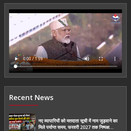
Recent News
नए व्यापारियों को मतदाता सूची में नाम जुड़वाने का
मिले पर्याप्त समय, फरवरी 2027 तक निष्पक्ष