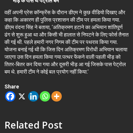
भीड़ के पास थे पेट्रोल बम
वहीं अपनी प्रेस कॉन्फ्रेंस के दौरान डीएम ने कुछ वीडियो दिखाए और
कहा कि अकारण ही पुलिस प्रशासन की टीम पर हमला किया गया.
डीएम वंदना सिंह ने बताया, ‘अतिक्रमण हटाने का अभियान शांतिपूर्ण
ढंग से शुरू हुआ था और किसी भी हालात से निपटने के लिए फोर्स तैनात
की गई थी. पहले हमारी नगर निगम की टीम पर पथराव किया गया.
योजना बनाई गई थी कि जिस दिन अतिक्रमण विरोधी अभियान चलाया
जाएगा उस दिन हमला किया गया.पत्थर फेंकने वाली पहली भीड़ को
तितर-बितर कर दिया गया और दूसरी भीड़ आ गई जिसके पास पेट्रोल
बम थे. हमारी टीम ने कोई बल प्रयोग नहीं किया.’
Share
Related Post