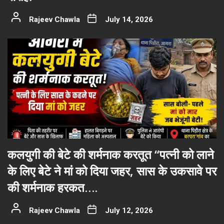
Rajeev Chawla
July 14, 2026
कलयुगी की बेटे की शर्मनाक करतूत “पत्नी को लाने
के लिए बेटे ने मां को दिया जहर, सास के उकसावे पर
की शर्मनाक हरकत….
Rajeev Chawla
July 12, 2026