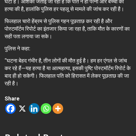
घटी है। आशंका जताई जा रही है कि पति ने ही पत्नी और बच्चों की
हत्या की है, हालांकि पुलिस हर पहलू से मामले की जांच कर रही है।
फिलहाल चारो हेंब्रम से पुलिस गहन पूछताछ कर रही है और
पोस्टमॉर्टम रिपोर्ट का इंतजार किया जा रहा है, ताकि मौत के कारणों का
सही पता लगाया जा सके।
पुलिस ने कहा:
“घटना बेहद गंभीर है, तीन लोगों की मौत हुई है। हम हर एंगल से जांच
कर रहे हैं—यह हत्या है या आत्महत्या, इसकी पुष्टि पोस्टमॉर्टम रिपोर्ट के
बाद ही हो सकेगी। फिलहाल पति को हिरासत में लेकर पूछताछ की जा
रही है।
Share