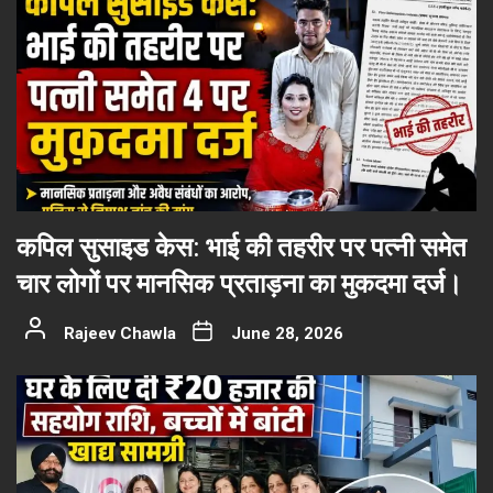
कपिल सुसाइड केस: भाई की तहरीर पर पत्नी समेत
चार लोगों पर मानसिक प्रताड़ना का मुकदमा दर्ज।
Rajeev Chawla
June 28, 2026