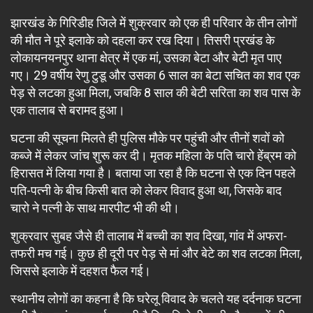
झारखंड के गिरिडीह जिले में शुक्रवार को एक ही परिवार के तीन लोगों
की मौत ने पूरे इलाके को दहला कर रख दिया। तिसरी प्रखंड के
लोकायनयनपुर थाना क्षेत्र में एक मां, उसका बेटा और बेटी मृत पाए
गए। 29 वर्षीय रेणु टुडू और उसका 6 साल का बेटा सचित का शव एक
पेड़ से लटका हुआ मिला, जबकि 8 साल की बेटी सरिता का शव पास के
एक तालाब से बरामद हुआ।
घटना की सूचना मिलते ही पुलिस मौके पर पहुंची और तीनों शवों को
कब्जे में लेकर जांच शुरू कर दी। मृतक महिला के पति चारो हेंब्रम को
हिरासत में लिया गया है। बताया जा रहा है कि घटना से एक दिन पहले
पति-पत्नी के बीच किसी बात को लेकर विवाद हुआ था, जिसके बाद
चारो ने पत्नी के साथ मारपीट भी की थी।
शुक्रवार सुबह जैसे ही तालाब में बच्ची का शव दिखा, गांव में अफरा-
तफरी मच गई। कुछ ही दूरी पर पेड़ से मां और बेटे का शव लटका मिला,
जिससे इलाके में दहशत फैल गई।
स्थानीय लोगों का कहना है कि घरेलू विवाद के चलते यह दर्दनाक घटना