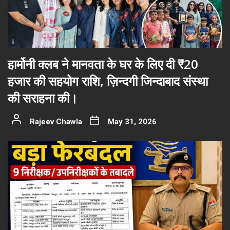
हार्मोनी क्लब ने मानवता के घर के लिए दी ₹20
हजार की सहयोग राशि, ज़िन्दगी जिन्दाबाद संस्था
की सराहना की।
Rajeev Chawla
May 31, 2026