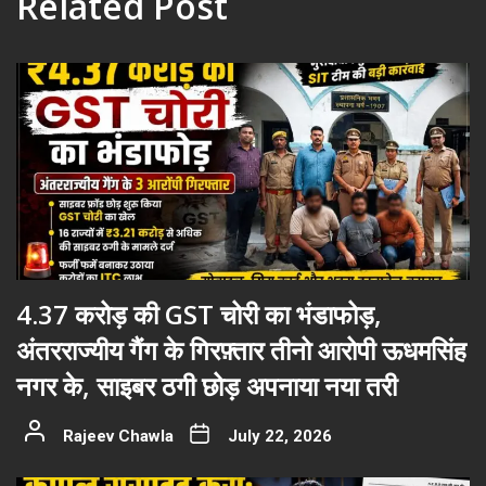
Related Post
4.37 करोड़ की GST चोरी का भंडाफोड़,
अंतरराज्यीय गैंग के गिरफ़्तार तीनो आरोपी ऊधमसिंह
नगर के, साइबर ठगी छोड़ अपनाया नया तरी
Rajeev Chawla
July 22, 2026