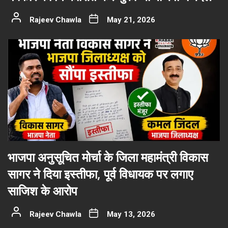
Rajeev Chawla
May 21, 2026
भाजपा अनुसूचित मोर्चा के जिला महामंत्री विकास
सागर ने दिया इस्तीफा, पूर्व विधायक पर लगाए
साजिश के आरोप
Rajeev Chawla
May 13, 2026