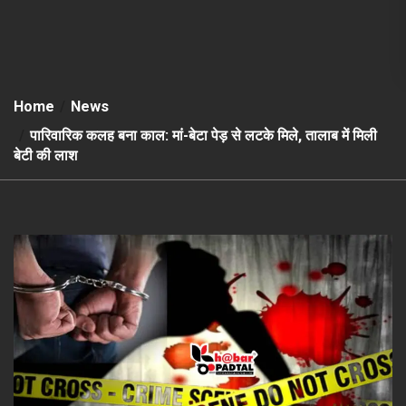
Home
News
पारिवारिक कलह बना काल: मां-बेटा पेड़ से लटके मिले, तालाब में मिली
बेटी की लाश