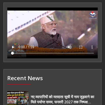
Recent News
नए व्यापारियों को मतदाता सूची में नाम जुड़वाने का
मिले पर्याप्त समय, फरवरी 2027 तक निष्पक्ष