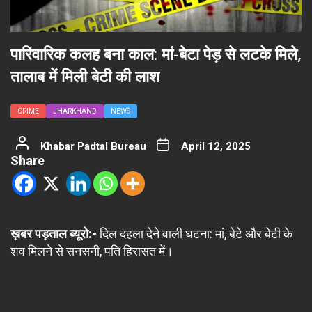
पारिवारिक कलह बना काल: मां-बेटा पेड़ से लटके मिले,
तालाब में मिली बेटी की लाश
CRIME
JHARKHAND
NEWS
Khabar Padtal Bureau
April 12, 2025
Share
ख़बर पड़ताल ब्यूरो:-
दिल दहला देने वाली घटना: मां, बेटे और बेटी के
शव मिलने से सनसनी, पति हिरासत में।