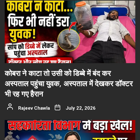
कोबरा ने काटा तो उसी को डिब्बे में बंद कर
अस्पताल पहुंचा युवक, अस्पताल में देखकर डॉक्टर
भी रह गए हैरान
Rajeev Chawla
July 22, 2026