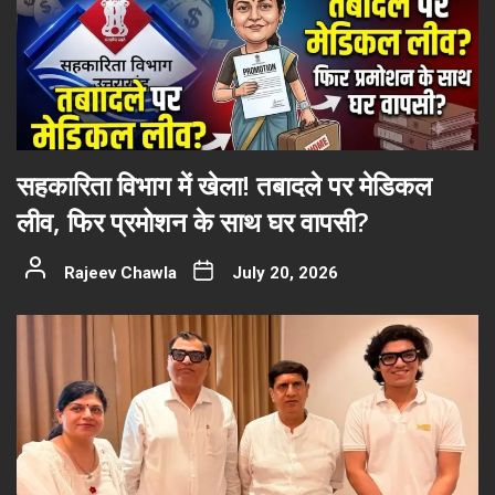
सहकारिता विभाग में खेला! तबादले पर मेडिकल
लीव, फिर प्रमोशन के साथ घर वापसी?
Rajeev Chawla
July 20, 2026