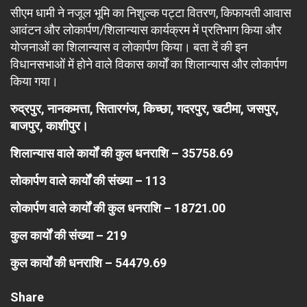
सीएम धामी ने नजूल भूमि का निशुल्क पट्टा वितरण, किफायती आवास
आवंटन और लोकार्पण/शिलान्यास कार्यक्रम में प्रतिभाग किया और
योजनाओं का शिलान्यास व लोकार्पण किया। बता दें की इन
विधानसभाओं में होने वाले विकास कार्यों का शिलान्यास और लोकार्पण
किया गया।
रुद्रपुर, नानकमत्ता, सितारगंज, किच्छा, गदरपुर, खटीमा, जसपुर,
बाजपुर, काशीपुर।
शिलान्यास वाले कार्यों की कुल धनराशि – 35758.69
लोकार्पण वाले कार्यों की संख्या – 113
लोकार्पण वाले कार्यों की कुल धनराशि – 18721.00
कुल कार्यों की संख्या – 219
कुल कार्यों की धनराशि – 54479.69
Share