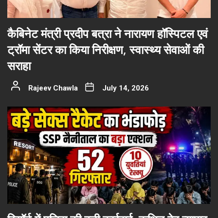
कैबिनेट मंत्री प्रदीप बत्रा ने नारायण हॉस्पिटल एवं
ट्रॉमा सेंटर का किया निरीक्षण, स्वास्थ्य सेवाओं की
सराहा
Rajeev Chawla
July 14, 2026