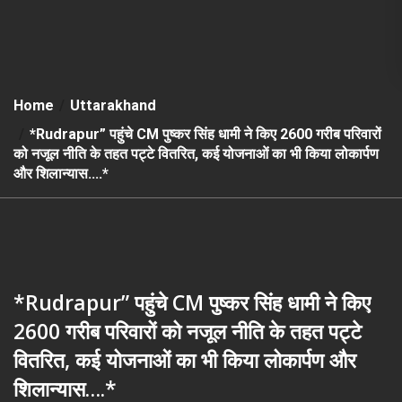
Home
Uttarakhand
*Rudrapur” पहुंचे CM पुष्कर सिंह धामी ने किए 2600 गरीब परिवारों
को नजूल नीति के तहत पट्टे वितरित, कई योजनाओं का भी किया लोकार्पण
और शिलान्यास….*
*Rudrapur” पहुंचे CM पुष्कर सिंह धामी ने किए
2600 गरीब परिवारों को नजूल नीति के तहत पट्टे
वितरित, कई योजनाओं का भी किया लोकार्पण और
शिलान्यास….*