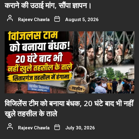
कराने की उठाई मांग, सौंपा ज्ञापन।
Rajeev Chawla
August 5, 2026
विजिलेंस टीम को बनाया बंधक, 20 घंटे बाद भी नहीं
खुले तहसील के ताले
Rajeev Chawla
July 30, 2026