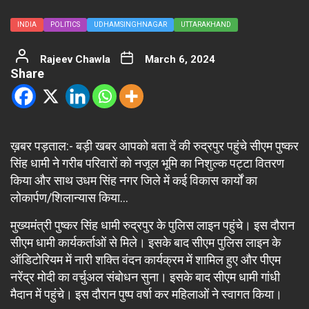
INDIA
POLITICS
UDHAMSINGHNAGAR
UTTARAKHAND
Rajeev Chawla
March 6, 2024
Share
ख़बर पड़ताल:- बड़ी खबर आपको बता दें की रुद्रपुर पहुंचे सीएम पुष्कर
सिंह धामी ने गरीब परिवारों को नजूल भूमि का निशुल्क पट्टा वितरण
किया और साथ उधम सिंह नगर जिले में कई विकास कार्यों का
लोकार्पण/शिलान्यास किया…
मुख्यमंत्री पुष्कर सिंह धामी रुद्रपुर के पुलिस लाइन पहुंचे। इस दौरान
सीएम धामी कार्यकर्ताओं से मिले। इसके बाद सीएम पुलिस लाइन के
ऑडिटोरियम में नारी शक्ति वंदन कार्यक्रम में शामिल हुए और पीएम
नरेंद्र मोदी का वर्चुअल संबोधन सुना। इसके बाद सीएम धामी गांधी
मैदान में पहुंचे। इस दौरान पुष्प वर्षा कर महिलाओं ने स्वागत किया।