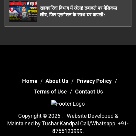
सहकारिता विभाग में खेला! तबादले पर मेडिकल
लीव, फिर प्रमोशन के साथ घर वापसी?
Home
About Us
Privacy Policy
Terms of Use
Contact Us
Copyright © 2026
.
| Website Developed &
Maintained by Tushar Kandpal Call/Whatsapp: +91-
8755123999.