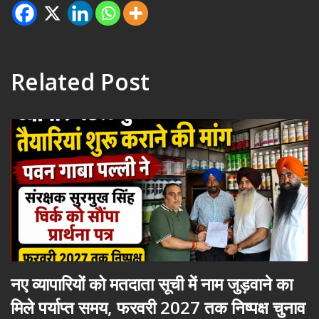
Related Post
नए व्यापारियों को मतदाता सूची में नाम जुड़वाने का
मिले पर्याप्त समय, फरवरी 2027 तक निष्पक्ष चुनाव