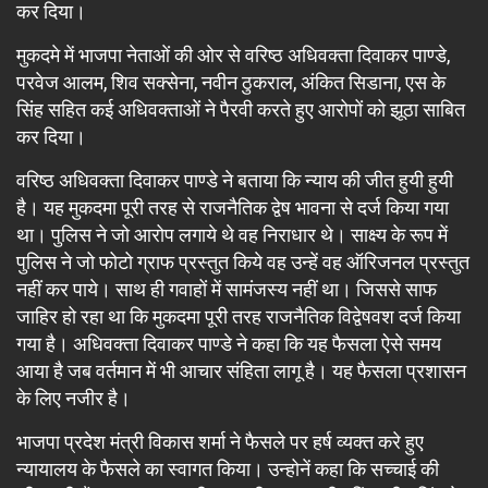
कर दिया।
मुकदमे में भाजपा नेताओं की ओर से वरिष्ठ अधिवक्ता दिवाकर पाण्डे,
परवेज आलम, शिव सक्सेना, नवीन ठुकराल, अंकित सिडाना, एस के
सिंह सहित कई अधिवक्ताओं ने पैरवी करते हुए आरोपों को झूठा साबित
कर दिया।
वरिष्ठ अधिवक्ता दिवाकर पाण्डे ने बताया कि न्याय की जीत हुयी हुयी
है। यह मुकदमा पूरी तरह से राजनैतिक द्वेष भावना से दर्ज किया गया
था। पुलिस ने जो आरोप लगाये थे वह निराधार थे। साक्ष्य के रूप में
पुलिस ने जो फोटो ग्राफ प्रस्तुत किये वह उन्हें वह ऑरिजनल प्रस्तुत
नहीं कर पाये। साथ ही गवाहों में सामंजस्य नहीं था। जिससे साफ
जाहिर हो रहा था कि मुकदमा पूरी तरह राजनैतिक विद्वेषवश दर्ज किया
गया है। अधिवक्ता दिवाकर पाण्डे ने कहा कि यह फैसला ऐसे समय
आया है जब वर्तमान में भी आचार संहिता लागू है। यह फैसला प्रशासन
के लिए नजीर है।
भाजपा प्रदेश मंत्री विकास शर्मा ने फैसले पर हर्ष व्यक्त करे हुए
न्यायालय के फैसले का स्वागत किया। उन्होनें कहा कि सच्चाई की