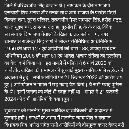
जिले में वरिंदरजीत सिंह कप्तान थे। नामांकन के दौरान भाजपा
प्रत्याशी शिव अरोरा और उनके साथ आये भाजपा के प्रदेश मंत्री
विकास शर्मा, सुरेश परिहार, तत्कालीन मेयर रामपाल सिंह, हरीश भट्ट,
भारत भूषण चुघ, राजकुमार साहा, गुरमीत सिंह, के के दास, विवेक
सक्सेना आदि भाजपा नेताओं के खिलाफ तत्कालीन पंतनगर
थानाध्यक्ष राजेन्द्र सिंह डांगी ने लोक प्रतिनिधित्व अधिनिनियम
1950 की धारा 127 एवं आईपीसी की धारा 188, आपदा प्रबंधन
अधिनियम 2005 की धारा 51 एवं आदर्श आचार संहिता का उल्लंघन
का केस दर्ज किया था। इस मामले में पुलिस ने 6 मार्च 2022 को
चार्जशीट दाखिल की। मामले की सुनवाई मुख्य न्यायिक मजिस्ट्रेट की
अदालत में हुई। सभी आरोपियों पर 21 सितम्बर 2023 को आरोप तय
हुए। अभियोजन ने मामले में छह गवाह पेश किये। ये सभी गवाह पुलिस
के थे। इनमें जनता का कोई भी गवाह नहीं था। मामले में 21 फरवरी
2024 को सभी आरोपियों के बयान हुए।
शुक्रवार को माननीय मुख्य न्यायिक दण्डाधिकारी की अदालत में
सुनवाई हुयी। साक्ष्यों के अभाव में माननीय न्यायाधीश ने वर्तमान
विधायक शिव अरोरा समेत सभी आरोपियों को दोषमुक्त करार देकर बरी