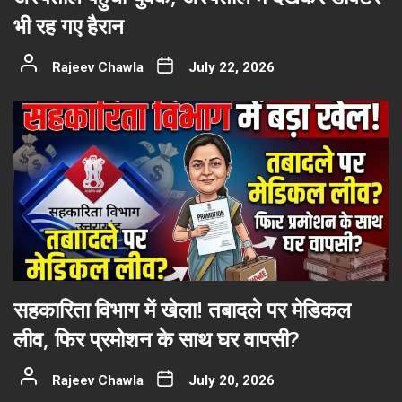
भी रह गए हैरान
Rajeev Chawla
July 22, 2026
सहकारिता विभाग में खेला! तबादले पर मेडिकल
लीव, फिर प्रमोशन के साथ घर वापसी?
Rajeev Chawla
July 20, 2026