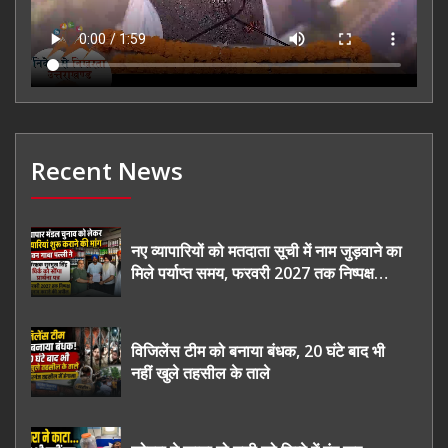
Recent News
नए व्यापारियों को मतदाता सूची में नाम जुड़वाने का
मिले पर्याप्त समय, फरवरी 2027 तक निष्पक्ष
चुनाव कराने की उठाई मांग, सौंपा ज्ञापन।
विजिलेंस टीम को बनाया बंधक, 20 घंटे बाद भी
नहीं खुले तहसील के ताले