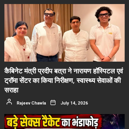
कैबिनेट मंत्री प्रदीप बत्रा ने नारायण हॉस्पिटल एवं
ट्रॉमा सेंटर का किया निरीक्षण, स्वास्थ्य सेवाओं की
सराहा
Rajeev Chawla
July 14, 2026