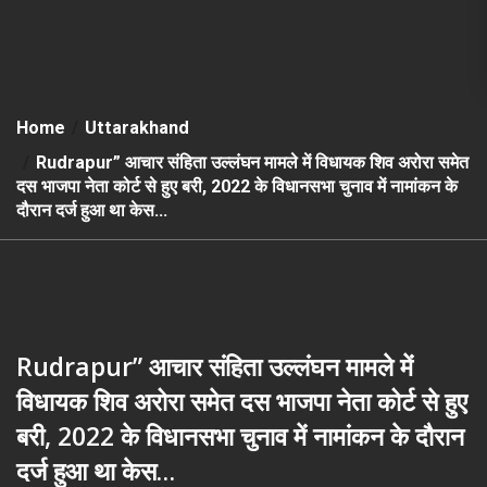
Home
Uttarakhand
Rudrapur” आचार संहिता उल्लंघन मामले में विधायक शिव अरोरा समेत
दस भाजपा नेता कोर्ट से हुए बरी, 2022 के विधानसभा चुनाव में नामांकन के
दौरान दर्ज हुआ था केस…
Rudrapur” आचार संहिता उल्लंघन मामले में
विधायक शिव अरोरा समेत दस भाजपा नेता कोर्ट से हुए
बरी, 2022 के विधानसभा चुनाव में नामांकन के दौरान
दर्ज हुआ था केस…