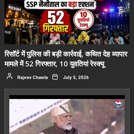
रिसॉर्ट में पुलिस की बड़ी कार्रवाई, कथित देह व्यापार
मामले में 52 गिरफ्तार, 10 युवतियां रेस्क्यू
Rajeev Chawla
July 5, 2026