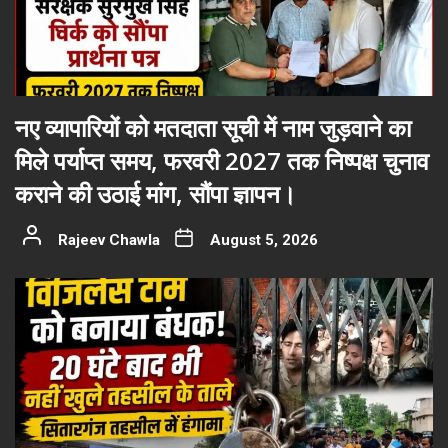
नए व्यापारियों को मतदाता सूची में नाम जुड़वाने का
मिले पर्याप्त समय, फरवरी 2027 तक निष्पक्ष चुनाव
कराने की उठाई मांग, सौंपा ज्ञापन।
Rajeev Chawla
August 5, 2026