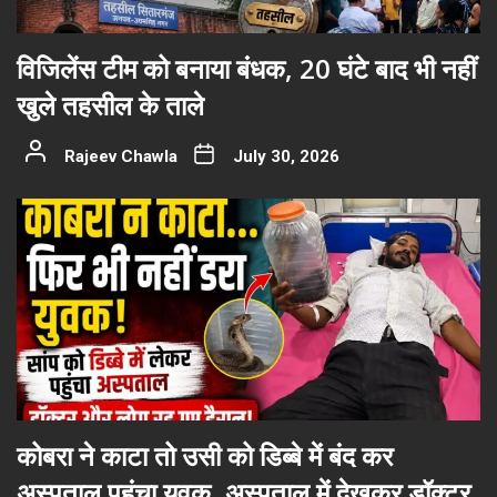
विजिलेंस टीम को बनाया बंधक, 20 घंटे बाद भी नहीं
खुले तहसील के ताले
Rajeev Chawla
July 30, 2026
कोबरा ने काटा तो उसी को डिब्बे में बंद कर
अस्पताल पहुंचा युवक, अस्पताल में देखकर डॉक्टर