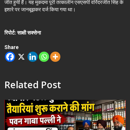
जीत हुयी हैं। यह मुकदमा पूरी तत्कालीन एसएसपी वरिंदरजीत सिंह के
इशारे पर जानबूझकर दर्ज किया गया था।
रिपोर्ट: साक्षी सक्सेना
Share
Related Post