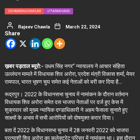
UDHAMSINGHNAGAR
UTTARAKHAND
Rajeev Chawla
March 22, 2024
Share
ख़बर पड़ताल ब्यूरो:-
उधम सिंह नगर” न्यायालय ने आचार संहिता
उल्लंघन मामले में विधायक शिव अरोरा, प्रदेश मंत्री विकास शर्मा, मेयर
रामपाल, भारत भूषण चुघ समेत कई नेताओं को बरी कर दिया है…
रूद्रपुर। 2022 के विधानसभा चुनाव में नामांकन के दौरान वर्तमान
विधायक शिव अरोरा समेत दस भाजपा नेताओं पर दर्ज हुए केस में
शुक्रवार को मुख्य न्यायिक दण्डाधिकारी ने अहम फैसला सुनाते हुए
साक्ष्यों के अभाव में सभी आरोपियों को दोषमुक्त करार दिया।
बता दें 2022 के विधानसभा चुनाव में 28 जनवरी 2022 को भाजपा
प्रत्याशी शिव अरोरा का कलेक्ट्रेट परिसर में नामांकन था। इस दौरान