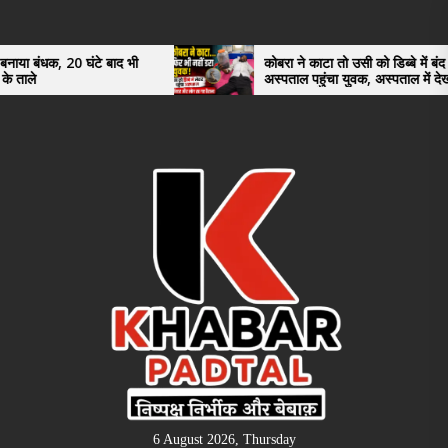
Skip
to
the
ंटे बाद भी
कोबरा ने काटा तो उसी को डिब्बे में बंद कर
अस्पताल पहुंचा युवक, अस्पताल में देखकर डॉक्टर
content
भी रह गए हैरान
6 August 2026, Thursday