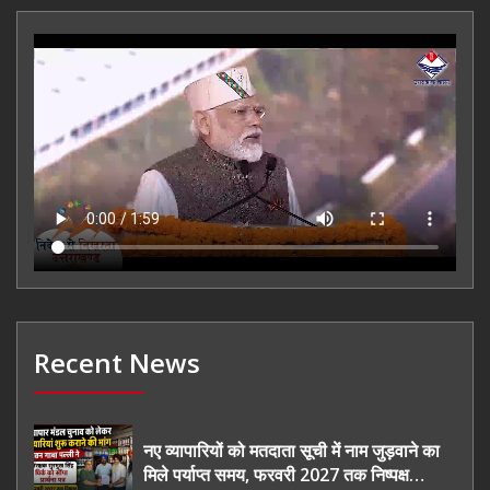
Recent News
नए व्यापारियों को मतदाता सूची में नाम जुड़वाने का
मिले पर्याप्त समय, फरवरी 2027 तक निष्पक्ष