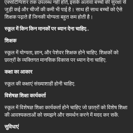
एक्सटिंग्विशर तक उपलब्ध नहीं होते, इसके अलावा बच्चों की सुरक्षा से
जुड़ी कई और चीजों की कमी भी पाई है। साथ ही साथ बच्चों को ऐसे
शिक्षक पढ़ाते हैं जिनकी योग्यता बहुत कम होती है।
स्कूल में किन किन मानकों पर ध्यान देना चाहिए..
शिक्षक
स्कूल में योग्यता, ज्ञान, और पेशेवर शिक्षक होने चाहिए. शिक्षकों को
छात्रों के व्यक्तिगत मानसिक विकास पर ध्यान देना चाहिए.
कक्षा का आकार
स्कूल की कक्षाएं संख्याशाही होनी चाहिए.
विशेषज्ञ शिक्षा कार्यकर्ता
स्कूल में विशेषज्ञ शिक्षा कार्यकर्ता होने चाहिए जो छात्रों को विशेष शिक्षा
की आवश्यकताओं को समझने और समर्थन करने में मदद कर सकें.
सुविधाएं