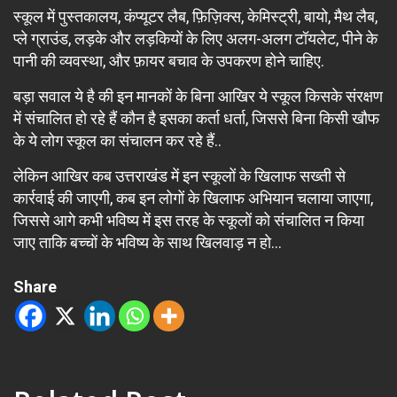
स्कूल में पुस्तकालय, कंप्यूटर लैब, फ़िज़िक्स, केमिस्ट्री, बायो, मैथ लैब,
प्ले ग्राउंड, लड़के और लड़कियों के लिए अलग-अलग टॉयलेट, पीने के
पानी की व्यवस्था, और फ़ायर बचाव के उपकरण होने चाहिए.
बड़ा सवाल ये है की इन मानकों के बिना आखिर ये स्कूल किसके संरक्षण
में संचालित हो रहे हैं कौन है इसका कर्ता धर्ता, जिससे बिना किसी खौफ
के ये लोग स्कूल का संचालन कर रहे हैं..
लेकिन आखिर कब उत्तराखंड में इन स्कूलों के खिलाफ सख्ती से
कार्रवाई की जाएगी, कब इन लोगों के खिलाफ अभियान चलाया जाएगा,
जिससे आगे कभी भविष्य में इस तरह के स्कूलों को संचालित न किया
जाए ताकि बच्चों के भविष्य के साथ खिलवाड़ न हो…
Share