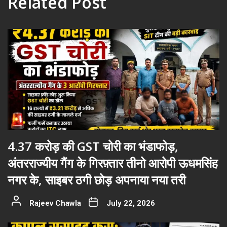
Related Post
4.37 करोड़ की GST चोरी का भंडाफोड़,
अंतरराज्यीय गैंग के गिरफ़्तार तीनो आरोपी ऊधमसिंह
नगर के, साइबर ठगी छोड़ अपनाया नया तरी
Rajeev Chawla
July 22, 2026