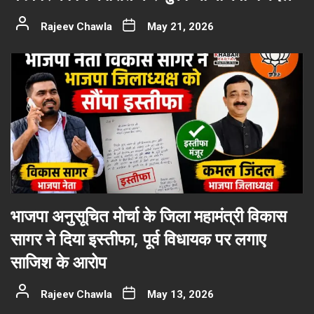
Rajeev Chawla
May 21, 2026
भाजपा अनुसूचित मोर्चा के जिला महामंत्री विकास
सागर ने दिया इस्तीफा, पूर्व विधायक पर लगाए
साजिश के आरोप
Rajeev Chawla
May 13, 2026