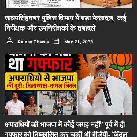
ऊधमसिंहनगर पुलिस विभाग में बड़ा फेरबदल, कई
निरीक्षक और उपनिरीक्षकों के तबादले
Rajeev Chawla
May 21, 2026
अपराधियों की भाजपा में कोई जगह नहीं” पूर्व में ही
गफ्फार को निष्कासित कर चुकी थी बीजेपी- जिंदल