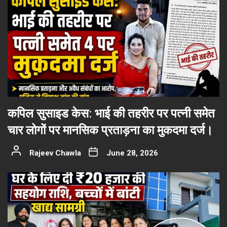
कपिल सुसाइड केस: भाई की तहरीर पर पत्नी समेत
चार लोगों पर मानसिक प्रताड़ना का मुकदमा दर्ज।
Rajeev Chawla
June 28, 2026