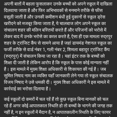
अपनी बातों में बहला फुसलाकर उनके बच्चों को अपने स्कूल में दाखिला
दिलवाया जाता है और फिर अभिभावकों से मनमाने तरीके से फीस
वसूली जाती है और उनकी कमीशन बंधी हुई दुकानों से स्कूल ड्रेस
खरीदने को मजबूर किया जाता है, ये चालबाज लोग अपने स्कूल का
संचालन शहर की मलिन बस्तियों करते हैं और परिजनों को भरोसे में
लेकर बाद में उनके भरोसे का कत्ल करते है, ऐसा ही एक मामला रुद्रपुर
शहर के ट्रांजिट कैंप से सामने आया है जहां डायमंड नेशनल स्कूल का
फर्जी तरीके से वार्ड नंबर 1, गली नंबर 2, शिमला बहादुर ट्रांजिट कैंप
(रुद्रपुर) में संचालन किया जा रहा है। यहां इंटर तक के बच्चों को
शिक्षा दी जाती है लेकिन आरोप है कि स्कूल के पास कोई मान्यता नहीं
है। इस मामले में मुख्य शिक्षा अधिकारी से शिकायत की गई है। जब
सुमित निषाद नाम का व्यक्ति यहाँ जानकारी लेने गया तो स्कूल संचालक
विजय निषाद ने उसे धमकी दी। मुख्य शिक्षा अधिकारी ने इस मामले में
कार्रवाई का भरोसा दिलाया है।
कई स्कूलों दो कमरों में चल रहें हैं तो कुछ स्कूल बिना मानकों को चल
रहे हैं अगर कोई आपातकाल स्थिति हो तो बच्चों के भागने की जगह तक
नहीं है, न इन स्कूलों में मैदान है, न आपातकालीन स्थिति के लिए फायर