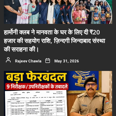
हार्मोनी क्लब ने मानवता के घर के लिए दी ₹20
हजार की सहयोग राशि, ज़िन्दगी जिन्दाबाद संस्था
की सराहना की।
Rajeev Chawla
May 31, 2026