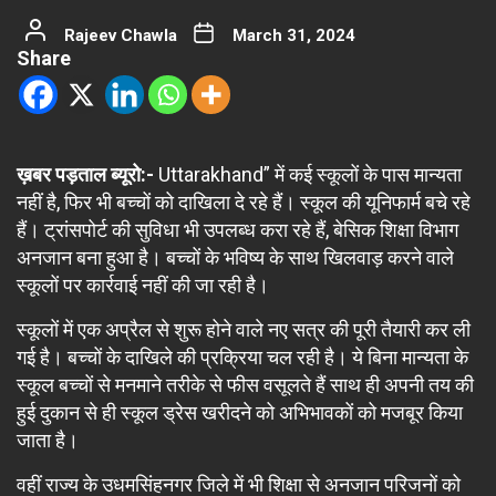
Rajeev Chawla
March 31, 2024
Share
ख़बर पड़ताल ब्यूरो:-
Uttarakhand” में कई स्कूलों के पास मान्यता
नहीं है, फिर भी बच्चों को दाखिला दे रहे हैं। स्कूल की यूनिफार्म बचे रहे
हैं। ट्रांसपोर्ट की सुविधा भी उपलब्ध करा रहे हैं, बेसिक शिक्षा विभाग
अनजान बना हुआ है। बच्चों के भविष्य के साथ खिलवाड़ करने वाले
स्कूलों पर कार्रवाई नहीं की जा रही है।
स्कूलों में एक अप्रैल से शुरू होने वाले नए सत्र की पूरी तैयारी कर ली
गई है। बच्चों के दाखिले की प्रक्रिया चल रही है। ये बिना मान्यता के
स्कूल बच्चों से मनमाने तरीके से फीस वसूलते हैं साथ ही अपनी तय की
हुई दुकान से ही स्कूल ड्रेस खरीदने को अभिभावकों को मजबूर किया
जाता है।
वहीं राज्य के उधमसिंहनगर जिले में भी शिक्षा से अनजान परिजनों को