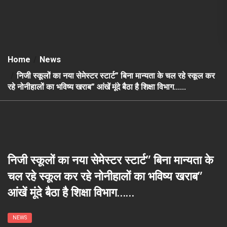
Home
News
निजी स्कूलों का नया सेमेस्टर स्टार्ट” बिना मान्यता के चल रहे स्कूल कर
रहे नोनीहालों का भविष्य खराब” आंखें मूंदे बैठा है शिक्षा विभाग……
निजी स्कूलों का नया सेमेस्टर स्टार्ट” बिना मान्यता के
चल रहे स्कूल कर रहे नोनीहालों का भविष्य खराब”
आंखें मूंदे बैठा है शिक्षा विभाग……
NEWS